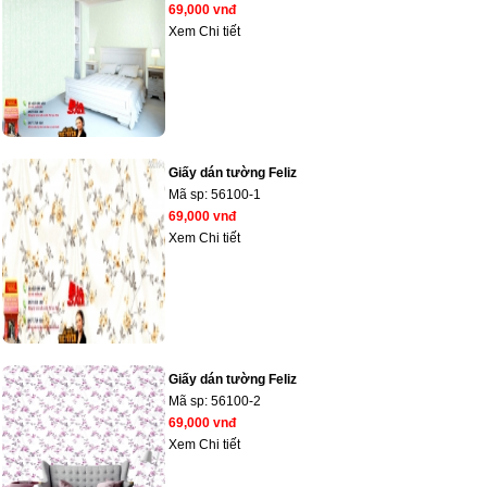
69,000 vnđ
Xem Chi tiết
Giấy dán tường Feliz
Mã sp:
56100-1
69,000 vnđ
Xem Chi tiết
Giấy dán tường Feliz
Mã sp:
56100-2
69,000 vnđ
Xem Chi tiết