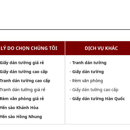
LÝ DO CHỌN CHÚNG TÔI
DỊCH VỤ KHÁC
Giấy dán tường giá rẻ
-
Tranh dán tường
Giấy dán tường cao cấp
-
Giấy dán tường
Tranh dán tường cao cấp
- Rèm văn phòng
 Tranh dán tường giá rẻ
-
Giấy dán tường cao cấp
Rèm văn phòng giá rẻ
-
Giấy dán tường Hàn Quốc
Yến sào Khánh Hòa
Yến sào Hồng Nhung