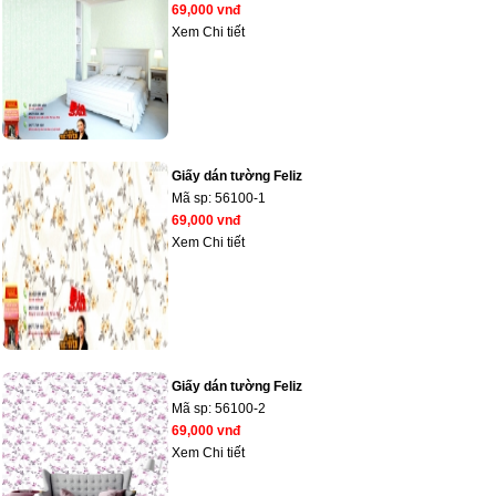
69,000 vnđ
Xem Chi tiết
Giấy dán tường Feliz
Mã sp:
56100-1
69,000 vnđ
Xem Chi tiết
Giấy dán tường Feliz
Mã sp:
56100-2
69,000 vnđ
Xem Chi tiết