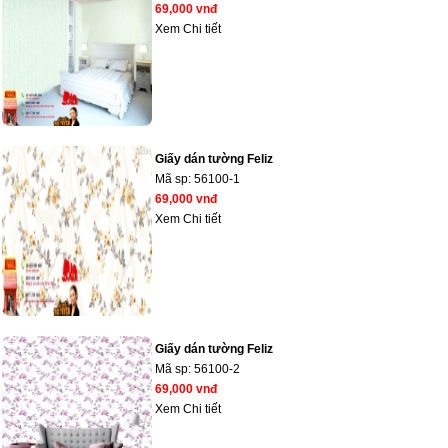
69,000 vnđ
Xem Chi tiết
Giấy dán tường Feliz
Mã sp:
56100-1
69,000 vnđ
Xem Chi tiết
Giấy dán tường Feliz
Mã sp:
56100-2
69,000 vnđ
Xem Chi tiết