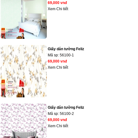
69,000 vnđ
Xem Chi tiết
Giấy dán tường Feliz
Mã sp:
56100-1
69,000 vnđ
Xem Chi tiết
Giấy dán tường Feliz
Mã sp:
56100-2
69,000 vnđ
Xem Chi tiết