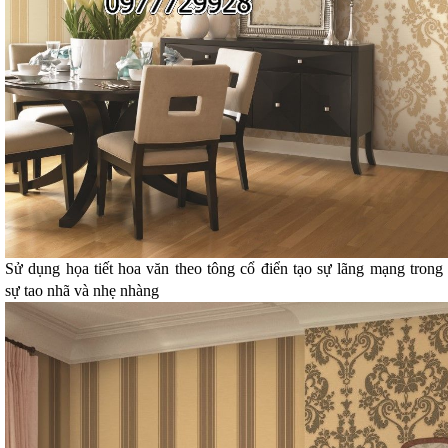
Sử dụng họa tiết hoa văn theo tông cổ điển tạo sự lãng mạng trong
sự tao nhã và nhẹ nhàng