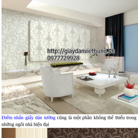
Điểm nhấn giấy dán tường
cũng là một phần không thể thiếu trong
những ngôi nhà hiện đại