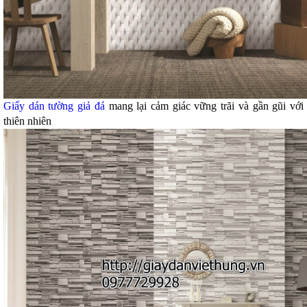
Giấy dán tường giả đá
mang lại cảm giác vững trãi và gần gũi với
thiên nhiên