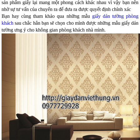
sản phẩm giấy lại mang một phong cách khác nhau vì vậy bạn nên
nhờ sự tư vấn của chuyển ra để đưa ra được quyết định chính xác
Bạn hay cùng tham khảo qua những mẫu
giấy dán tường phòng
khách
sau chắc hẳn bạn sẽ chọn cho mình được những mẫu giấy dán
tường ưng ý cho không gian phòng khách nhà mình.