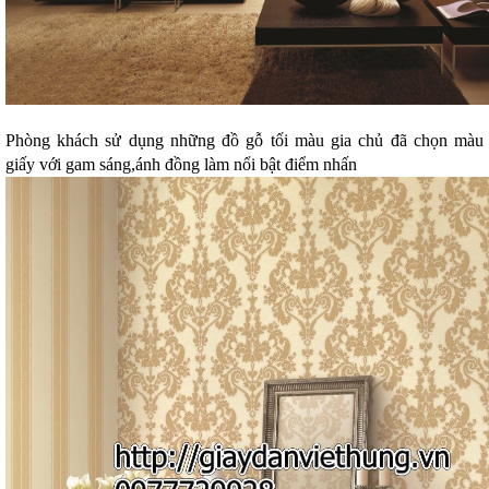
Phòng khách sử dụng những đồ gỗ tối màu gia chủ đã chọn màu
giấy với gam sáng,ánh đồng làm nổi bật điểm nhấn