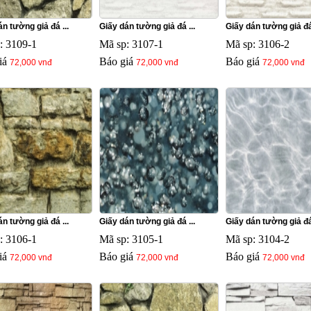
n tường giả đá ...
Giấy dán tường giả đá ...
Giấy dán tường giả đá 
: 3109-1
Mã sp: 3107-1
Mã sp: 3106-2
iá
Báo giá
Báo giá
72,000 vnđ
72,000 vnđ
72,000 vnđ
n tường giả đá ...
Giấy dán tường giả đá ...
Giấy dán tường giả đá 
: 3106-1
Mã sp: 3105-1
Mã sp: 3104-2
iá
Báo giá
Báo giá
72,000 vnđ
72,000 vnđ
72,000 vnđ